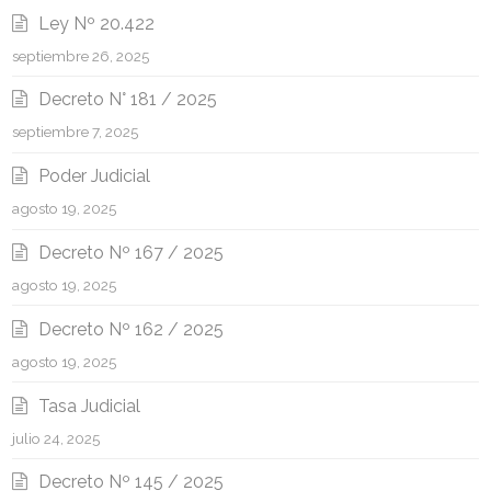
Ley Nº 20.422
septiembre 26, 2025
Decreto N° 181 / 2025
septiembre 7, 2025
Poder Judicial
agosto 19, 2025
Decreto Nº 167 / 2025
agosto 19, 2025
Decreto Nº 162 / 2025
agosto 19, 2025
Tasa Judicial
julio 24, 2025
Decreto Nº 145 / 2025