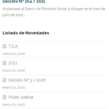
Decreto Nº 204 / 2021
Autorízase al Banco de Previsión Social a otorgar, en el mes de
julio de 2021,…
Listado de Novedades
T.C.A.
enero 20, 2026
D.G.I.
enero 20, 2026
Decreto Nº 3 / 2026
enero 20, 2026
Poder Judicial
enero 20, 2026