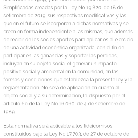
Simplificadas creadas por la Ley No 19.820, de 18 de
setiembre de 2019, sus respectivas modificativas y las
que en el futuro se incorporen a dichas normativas y se
creen en forma independiente a las mismas, que además
de recibir de los socios aportes para aplicarlos al ejercicio
de una actividad económica organizada, con el fin de
participar en las ganancias y soportar las pérdidas,
incluyan en su objeto social el generar un impacto
positivo social y ambiental en la comunidad, en las
formas y condiciones que establezca la presente ley y la
reglamentación. No será de aplicación en cuanto al
objeto social y a su determinación, lo dispuesto por el
artículo 6o de la Ley No 16.060, de 4 de setiembre de
1989.
Esta normativa será aplicable a los fideicomisos
constituidos bajo la Ley No 17.703, de 27 de octubre de