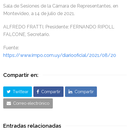
Sala de Sesiones de la Cámara de Representantes, en
Montevideo, a 14 de julio de 2021.
ALFREDO FRATTI, Presidente; FERNANDO RIPOLL
FALCONE, Secretario.
Fuente:
https://www.impo.com.uy/diariooficial/2021/08/20
Compartir en:
Twittear
Compartir
Compartir
Correo electrónico
Entradas relacionadas