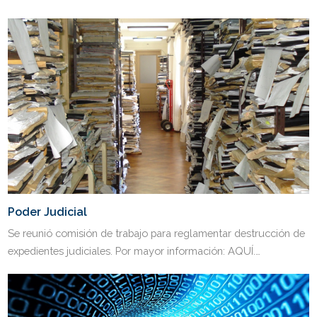
Poder Judicial
Se reunió comisión de trabajo para reglamentar destrucción de
expedientes judiciales. Por mayor información: AQUÍ.…