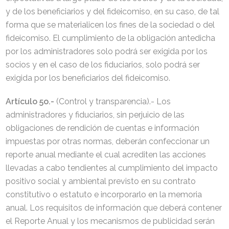
y de los beneficiarios y del fideicomiso, en su caso, de tal
forma que se materialicen los fines de la sociedad o del
fideicomiso. El cumplimiento de la obligación antedicha
por los administradores solo podrá ser exigida por los
socios y en el caso de los fiduciarios, solo podrá ser
exigida por los beneficiarios del fideicomiso.
Artículo 5o.-
(Control y transparencia).- Los
administradores y fiduciarios, sin perjuicio de las
obligaciones de rendición de cuentas e información
impuestas por otras normas, deberán confeccionar un
reporte anual mediante el cual acrediten las acciones
llevadas a cabo tendientes al cumplimiento del impacto
positivo social y ambiental previsto en su contrato
constitutivo o estatuto e incorporarlo en la memoria
anual. Los requisitos de información que deberá contener
el Reporte Anual y los mecanismos de publicidad serán