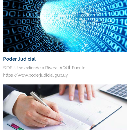
Poder Judicial
SIDEJU se extiende a Rivera: AQUÍ. Fuente:
https://www.poderjudicial.gub.uy