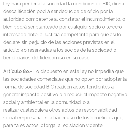
ley, hará perder a la sociedad la condición de BIC, dicha
descalificación podrá ser deducida de oficio por la
autoridad competente al constatar el incumplimiento, o
bien podrá ser planteado por cualquier socio o tercero
interesado ante la Justicia competente para que así lo
declare, sin perjuicio de las acciones previstas en el
artículo 4o reservadas a los socios de la sociedad o
beneficiarios del fideicomiso en su caso.
Artículo 8o.-
Lo dispuesto en esta ley no impedirá que
las sociedades comerciales que no opten por adoptar la
forma de sociedad BIC realicen actos tendientes a
generar impacto positivo o a reducir el impacto negativo
social y ambiental en la comunidad, o a
realizar cualesquiera otros actos de responsabilidad
social empresarial, ni a hacer uso de los beneficios que,
para tales actos, otorga la legislación vigente.