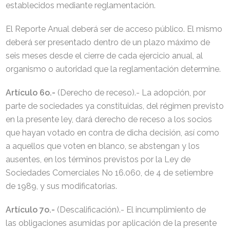
establecidos mediante reglamentación.
El Reporte Anual deberá ser de acceso público. El mismo
deberá ser presentado dentro de un plazo máximo de
seis meses desde el cierre de cada ejercicio anual, al
organismo o autoridad que la reglamentación determine.
Artículo 6o.-
(Derecho de receso).- La adopción, por
parte de sociedades ya constituidas, del régimen previsto
en la presente ley, dará derecho de receso a los socios
que hayan votado en contra de dicha decisión, así como
a aquellos que voten en blanco, se abstengan y los
ausentes, en los términos previstos por la Ley de
Sociedades Comerciales No 16.060, de 4 de setiembre
de 1989, y sus modificatorias.
Artículo 7o.-
(Descalificación).- El incumplimiento de
las obligaciones asumidas por aplicación de la presente