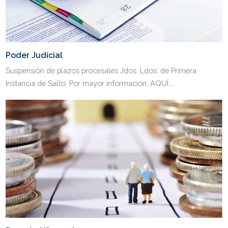
Poder Judicial
Suspensión de plazos procesales Jdos. Ldos. de Primera
Instancia de Salto. Por mayor información: AQUÍ.…