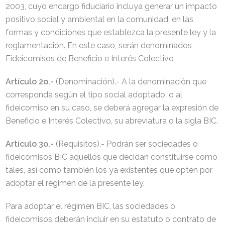
2003, cuyo encargo fiduciario incluya generar un impacto
positivo social y ambiental en la comunidad, en las
formas y condiciones que establezca la presente ley y la
reglamentación. En este caso, serán denominados
Fideicomisos de Beneficio e Interés Colectivo
Artículo 2o.-
(Denominación).- A la denominación que
corresponda según el tipo social adoptado, o al
fideicomiso en su caso, se deberá agregar la expresión de
Beneficio e Interés Colectivo, su abreviatura o la sigla BIC.
Artículo 3o.-
(Requisitos).- Podrán ser sociedades o
fideicomisos BIC aquellos que decidan constituirse como
tales, así como también los ya existentes que opten por
adoptar el régimen de la presente ley.
Para adoptar el régimen BIC, las sociedades o
fideicomisos deberán incluir en su estatuto o contrato de