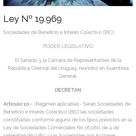
Ley Nº 19.969
Sociedades de Beneficio e Interés Colectivo (BIC).
PODER LEGISLATIVO
El Senado y la Cámara de Representantes de la
República Oriental del Uruguay, reunidos en Asamblea
General,
DECRETAN
Artículo 1o.-
. (Régimen aplicable).- Serán Sociedades de
Beneficio e Interés Colectivo (BIC) las sociedades
constituidas conforme alguno de los tipos previstos en la
Ley de Sociedades Comerciales No 16.060, de 4 de
setiembre de 1989, y las Sociedades por Acciones