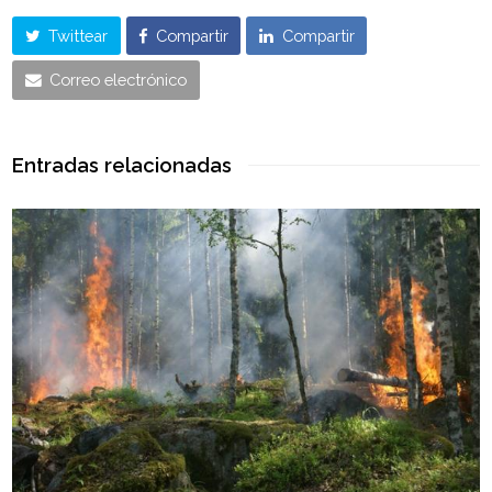
Twittear
Compartir
Compartir
Correo electrónico
Entradas relacionadas