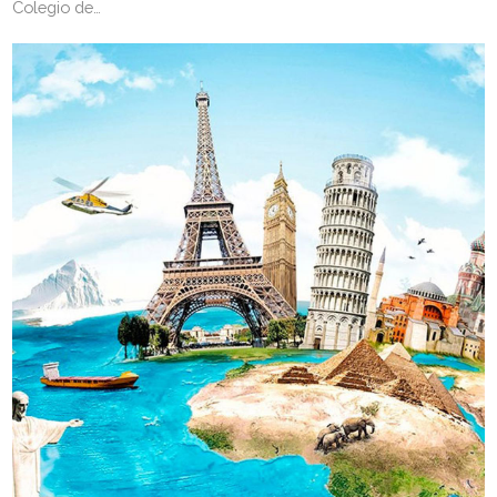
Colegio de…