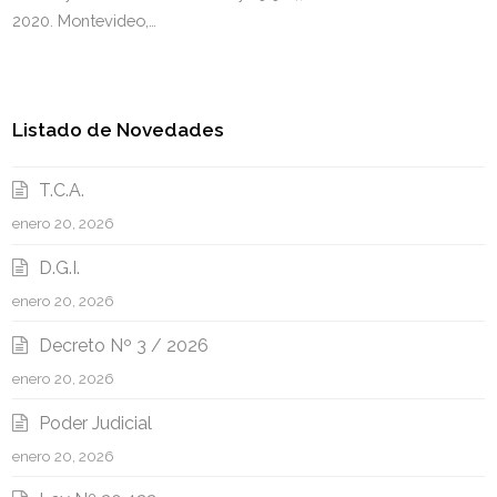
2020. Montevideo,…
Listado de Novedades
T.C.A.
enero 20, 2026
D.G.I.
enero 20, 2026
Decreto Nº 3 / 2026
enero 20, 2026
Poder Judicial
enero 20, 2026