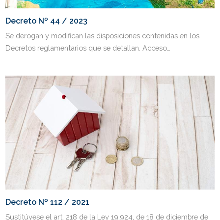
Decreto Nº 44 / 2023
Se derogan y modifican las disposiciones contenidas en los
Decretos reglamentarios que se detallan. Acceso…
Decreto Nº 112 / 2021
Sustitúyese el art. 218 de la Ley 19.924, de 18 de diciembre de