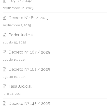
Ley Nº 20.422
septiembre 26, 2025
Decreto N° 181 / 2025
septiembre 7, 2025
Poder Judicial
agosto 19, 2025
Decreto Nº 167 / 2025
agosto 19, 2025
Decreto Nº 162 / 2025
agosto 19, 2025
Tasa Judicial
julio 24, 2025
Decreto Nº 145 / 2025